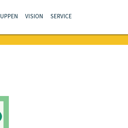
RUPPEN
VISION
SERVICE